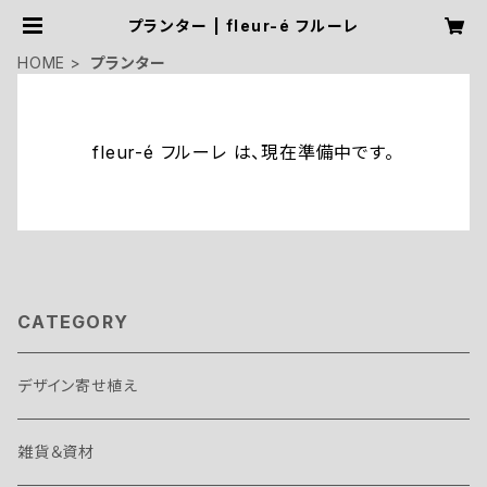
プランター | fleur-é フルーレ
HOME
プランター
fleur-é フルーレ は、現在準備中です。
CATEGORY
デザイン寄せ植え
雑貨＆資材